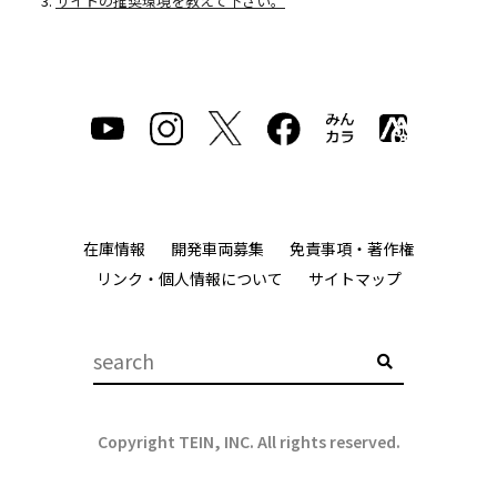
サイトの推奨環境を教えて下さい。
在庫情報
開発車両募集
免責事項・著作権
リンク・個人情報について
サイトマップ
Copyright TEIN, INC. All rights reserved.