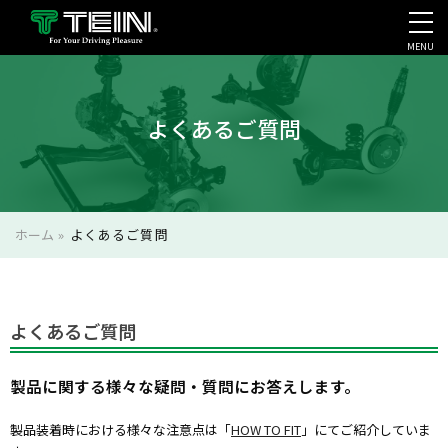
MENU
会社案内・採用・IR
よくあるご質問
ホーム
»
よくあるご質問
よくあるご質問
製品に関する様々な疑問・質問にお答えします。
製品装着時における様々な注意点は「
HOW TO FIT
」にてご紹介していま