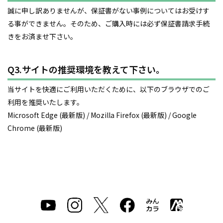
誠に申し訳ありませんが、保証書がない事例についてはお受けす
る事ができません。そのため、ご購入時には必ず保証書請求手続
きをお済ませ下さい。
Q3.サイトの推奨環境を教えて下さい。
当サイトを快適にご利用いただくために、以下のブラウザでのご
利用を推奨いたします。
Microsoft Edge (最新版) / Mozilla Firefox (最新版) / Google
Chrome (最新版)