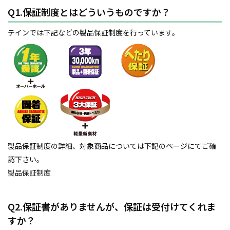
Q1.保証制度とはどういうものですか？
テインでは下記などの製品保証制度を行っています。
製品保証制度の詳細、対象商品については下記のページにてご確
認下さい。
製品保証制度
Q2.保証書がありませんが、保証は受付けてくれま
すか？