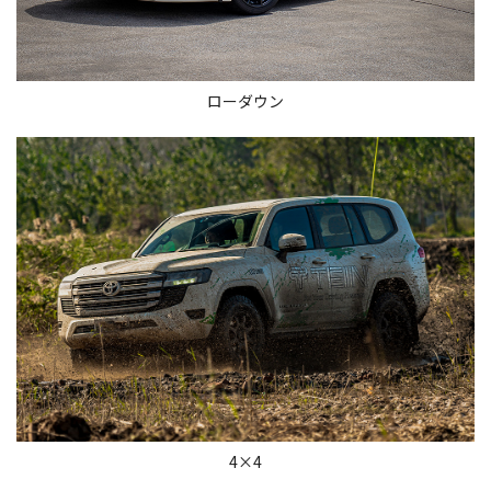
ローダウン
4×4