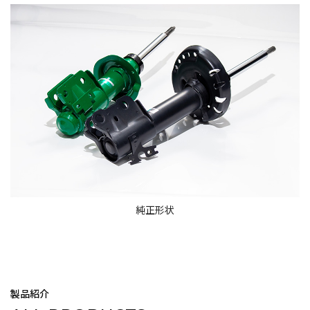
純正形状
製品紹介