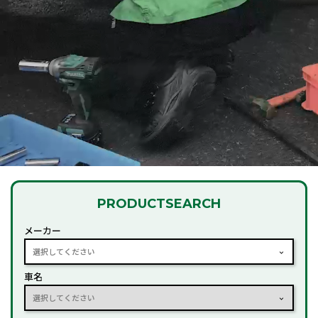
PRODUCT
SEARCH
メーカー
選択してください
車名
選択してください