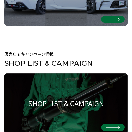
販売店＆キャンペーン情報
SHOP LIST & CAMPAIGN
SHOP LIST & CAMPAIGN