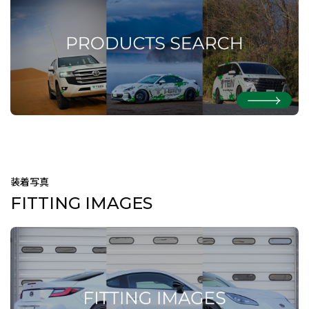
装着写真
FITTING IMAGES