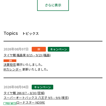
さらに表示
Topics
トピックス
2026年08月07日
IR
キャンペーン
タイヤ館 福島東 8/15 – 9/23 (福島)
決算短信
開示いたしました。
IRカレンダー
更新いたしました。
2026年08月04日
キャンペーン
タイヤ館 286 8/7 – 8/30 (宮城)
スーパーオートバックス 八王子 9/5 – 9/6 (東京)
ロードスター ND5RE