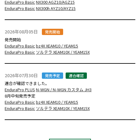
EnduraPro Basic
NX300 AGZ10/AGZ15
EnduraPro Basic
NX300h AYZ10/AYZ15
2026年08月05日
発売開始
発売開始
EnduraPro Basic
bz4X XEAM10 / YEAM15
EnduraPro Basic
ソルテラ XEAM10X / YEAM15X
2026年07月30日
発売予定
適合確認
適合が確認できました。
EnduraPro PLUS
N-WGN / N-WGN カスタム JH3
8月中旬発売予定
EnduraPro Basic
bz4X XEAM10 / YEAM15
EnduraPro Basic
ソルテラ XEAM10X / YEAM15X