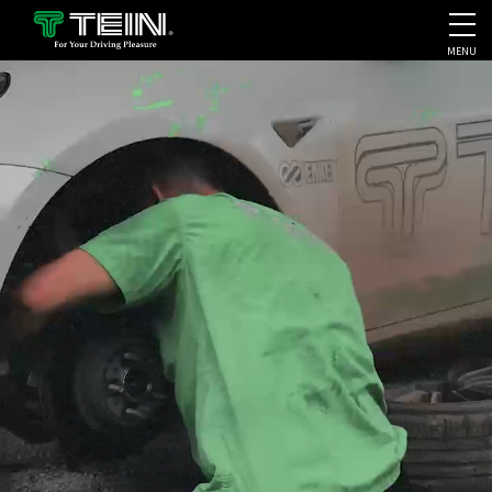
MENU
会社案内・採用・IR