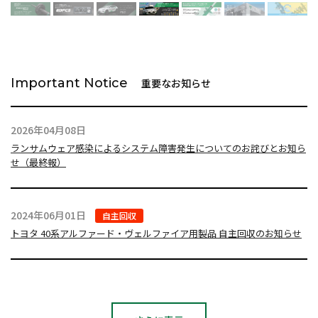
Important Notice
重要なお知らせ
2026年04月08日
ランサムウェア感染によるシステム障害発生についてのお詫びとお知ら
せ（最終報）
2024年06月01日
自主回収
トヨタ 40系アルファード・ヴェルファイア用製品 自主回収のお知らせ