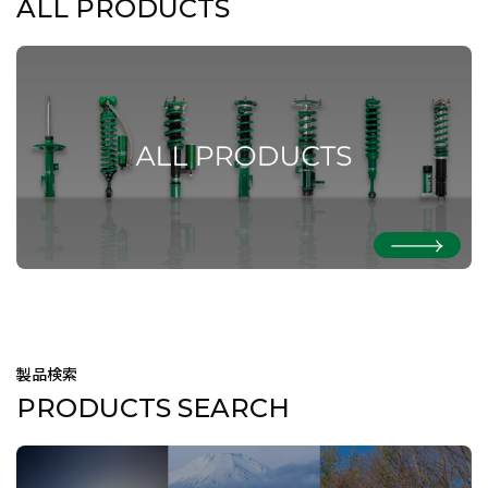
ALL PRODUCTS
製品検索
PRODUCTS SEARCH