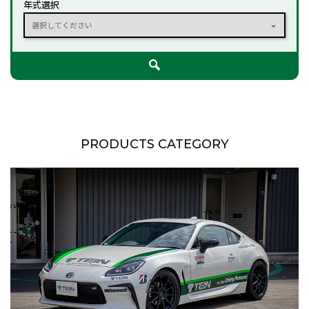
年式選択
選択してください
PRODUCTS CATEGORY