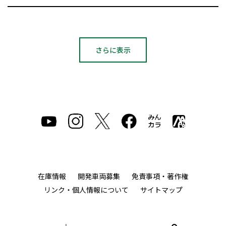
さらに表示
在庫情報
開発車両募集
免責事項・著作権
リンク・個人情報について
サイトマップ