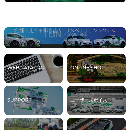
WEB CATALOG
ONLINE SHOP
SUPPORT
ユーザーズボイス