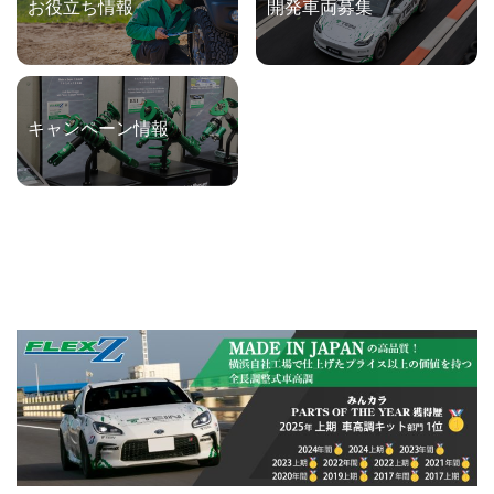
お役立ち情報
開発車両募集
キャンペーン情報