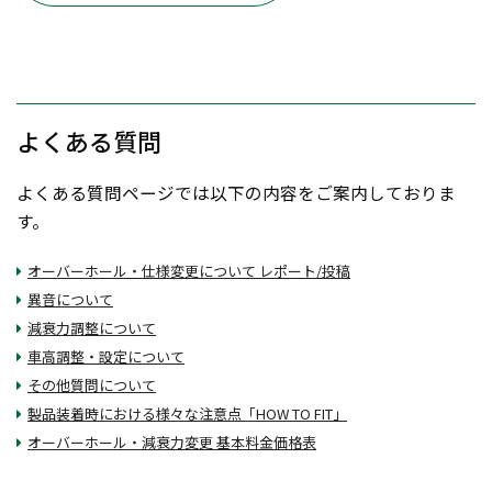
よくある質問
よくある質問ページでは以下の内容をご案内しておりま
す。
オーバーホール・仕様変更について レポート/投稿
異音について
減衰力調整について
車高調整・設定について
その他質問について
製品装着時における様々な注意点「HOW TO FIT」
オーバーホール・減衰力変更 基本料金価格表