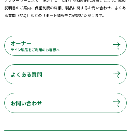
アフターサービスで「満足」と「安心」を継続的にお届けします。取扱
説明書のご案内、保証制度の詳細、製品に関するお問い合わせ、よくあ
る質問（FAQ）などのサポート情報をご確認いただけます。
オーナー
テイン製品をご利用のお客様へ
よくある質問
お問い合わせ