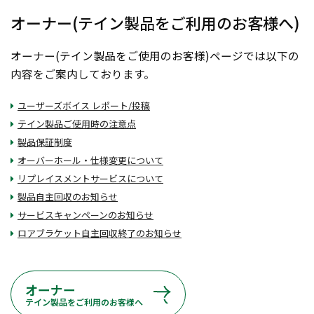
オーナー(テイン製品をご利用のお客様へ)
オーナー(テイン製品をご使用のお客様)ページでは以下の
内容をご案内しております。
ユーザーズボイス レポート/投稿
テイン製品ご使用時の注意点
製品保証制度
オーバーホール・仕様変更について
リプレイスメントサービスについて
製品自主回収のお知らせ
サービスキャンペーンのお知らせ
ロアブラケット自主回収終了のお知らせ
オーナー
テイン製品をご利用のお客様へ