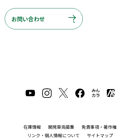
お問い合わせ
在庫情報
開発車両募集
免責事項・著作権
リンク・個人情報について
サイトマップ