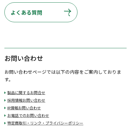
よくある質問
お問い合わせ
お問い合わせページでは以下の内容をご案内しておりま
す。
製品に関するお問合せ
採用情報お問い合わせ
IR情報お問い合わせ
お電話でのお問い合わせ
特定商取引・リンク・プライバシーポリシー