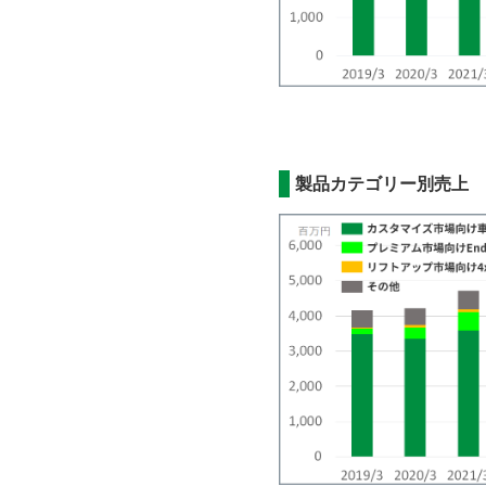
製品カテゴリー別売上