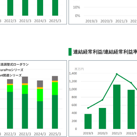
連結経常利益/連結経常利益