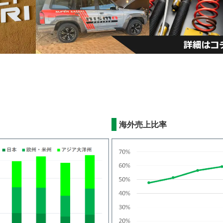
海外売上比率