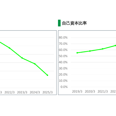
自己資本比率