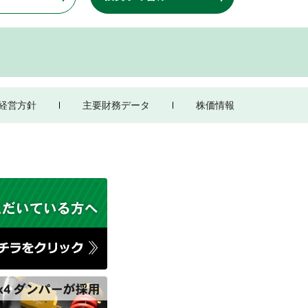
経営方針
主要財務データ
株価情報