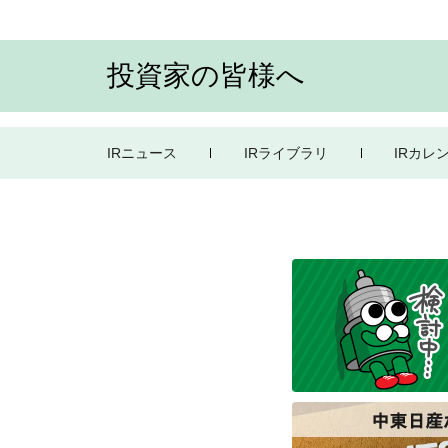
投資家の皆様へ
IRニュース
IRライブラリ
IRカレ