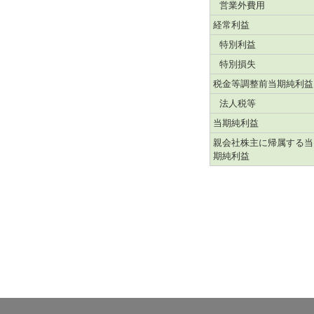
営業外費用
経常利益
特別利益
特別損失
税金等調整前当期純利益
法人税等
当期純利益
親会社株主に帰属する当
期純利益