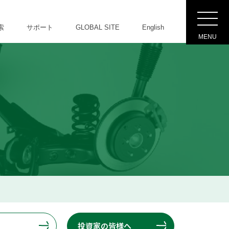
索
サポート
GLOBAL SITE
English
MENU
投資家の皆様へ