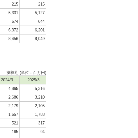
215
215
5,331
5,127
674
644
6,372
6,201
8,456
8,049
決算期 (単位：百万円)
2024/3
2025/3
4,865
5,316
2,686
3,210
2,179
2,105
1,657
1,788
521
317
165
94