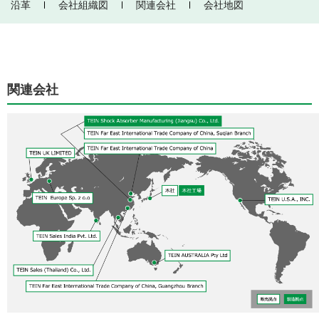
沿革
会社組織図
関連会社
会社地図
関連会社