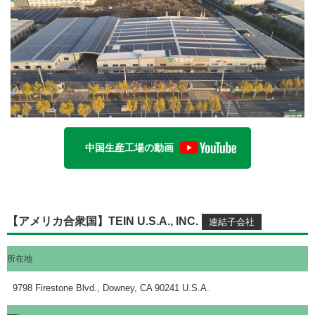
中国生産工場の動画
【アメリカ合衆国】TEIN U.S.A., INC.
所在地
9798 Firestone Blvd., Downey, CA 90241 U.S.A.