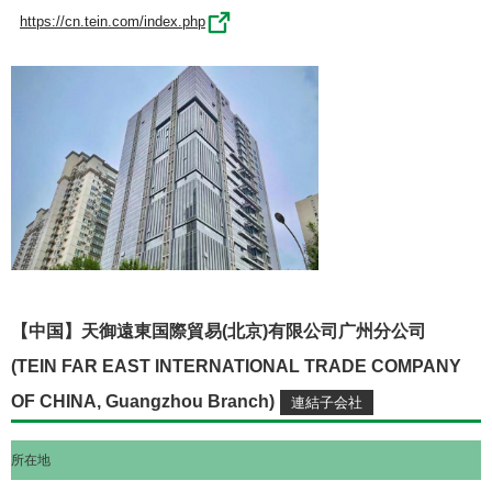
https://cn.tein.com/index.php
【中国】天御遠東国際貿易(北京)有限公司广州分公司
(TEIN FAR EAST INTERNATIONAL TRADE COMPANY
OF CHINA, Guangzhou Branch)
所在地