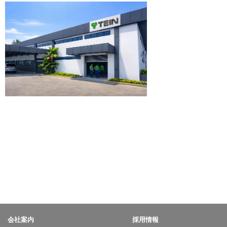
会社案内
採用情報