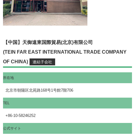
【中国】天御遠東国際貿易(北京)有限公司
(TEIN FAR EAST INTERNATIONAL TRADE COMPANY
OF CHINA)
所在地
北京市朝陽区北苑路168号1号館7階706
TEL
+86-10-58246252
公式サイト