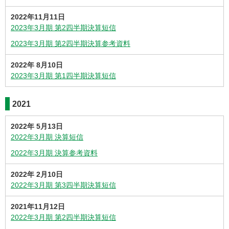
2022年11月11日
2023年3月期 第2四半期決算短信
2023年3月期 第2四半期決算参考資料
2022年 8月10日
2023年3月期 第1四半期決算短信
2021
2022年 5月13日
2022年3月期 決算短信
2022年3月期 決算参考資料
2022年 2月10日
2022年3月期 第3四半期決算短信
2021年11月12日
2022年3月期 第2四半期決算短信