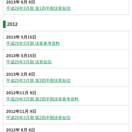
2013年 8月 9日
平成26年3月期 第1四半期決算短信
2012
2013年 5月15日
平成25年3月期 決算参考資料
2013年 5月15日
平成25年3月期 決算短信
2013年 2月 8日
平成25年3月期 第3四半期決算短信
2012年11月 9日
平成25年3月期 第2四半期決算参考資料
2012年11月 9日
平成25年3月期 第2四半期決算短信
2012年 8月 8日