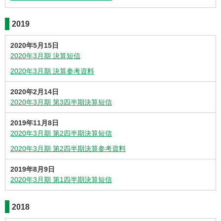
2019
2020年5月15日
2020年3月期 決算短信
2020年3月期 決算参考資料
2020年2月14日
2020年3月期 第3四半期決算短信
2019年11月8日
2020年3月期 第2四半期決算短信
2020年3月期 第2四半期決算参考資料
2019年8月9日
2020年3月期 第1四半期決算短信
2018