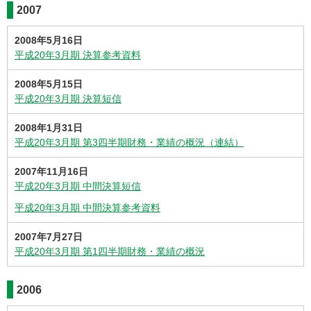
2007
2008年5月16日
平成20年3月期 決算参考資料
2008年5月15日
平成20年3月期 決算短信
2008年1月31日
平成20年3月期 第3四半期財務・業績の概況（連結）
2007年11月16日
平成20年3月期 中間決算短信
平成20年3月期 中間決算参考資料
2007年7月27日
平成20年3月期 第1四半期財務・業績の概況
2006