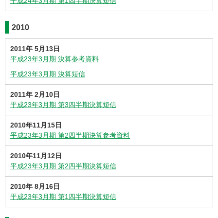
平成24年3月期 第1四半期決算短信
2010
2011年 5月13日
平成23年3月期 決算参考資料
平成23年3月期 決算短信
2011年 2月10日
平成23年3月期 第3四半期決算短信
2010年11月15日
平成23年3月期 第2四半期決算参考資料
2010年11月12日
平成23年3月期 第2四半期決算短信
2010年 8月16日
平成23年3月期 第1四半期決算短信