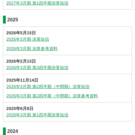
2027年3月期 第1四半期決算短信
2025
2026年5月15日
2026年3月期 決算短信
2026年3月期 決算参考資料
2026年2月13日
2026年3月期 第3四半期決算短信
2025年11月14日
2026年3月期 第2四半期（中間期）決算短信
2026年3月期 第2四半期（中間期）決算参考資料
2025年8月8日
2026年3月期 第1四半期決算短信
2024