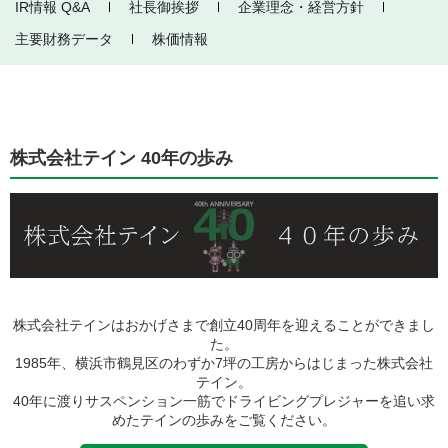
IR情報 Q&A
社長御挨拶
企業理念・経営方針
主要財務データ
株価情報
株式会社テイン 40年の歩み
株式会社テインはおかげさまで創立40周年を迎えることができまし
た。
1985年、横浜市鶴見区のわずか7坪の工房からはじまった株式会社
テイン。
40年に渡りサスペンション一筋でドライビングプレジャーを追い求
めたテインの歩みをご覧ください。