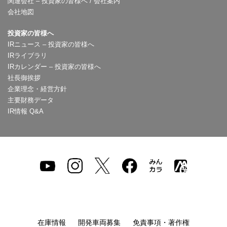
関連会社 – 投資家の皆様へ / 会社案内
会社地図
投資家の皆様へ
IRニュース – 投資家の皆様へ
IRライブラリ
IRカレンダー – 投資家の皆様へ
社長御挨拶
企業理念・経営方針
主要財務データ
IR情報 Q&A
在庫情報
開発車両募集
免責事項・著作権