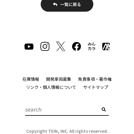
一覧に戻る
在庫情報
開発車両募集
免責事項・著作権
リンク・個人情報について
サイトマップ
Copyright TEIN, INC. All rights reserved.