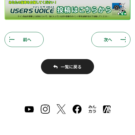
前へ
次へ
一覧に戻る