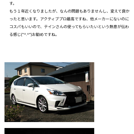
す。
もう１年近くなりましたが、なんの問題もありませんし、変えて良か
ったと思います。アクティブプロ最高ですね、他メーカーにないのに
コスパもいいので、テインさんの使ってもらいたいという熱意が伝わ
る感じ(*^.^*)お勧めですね。