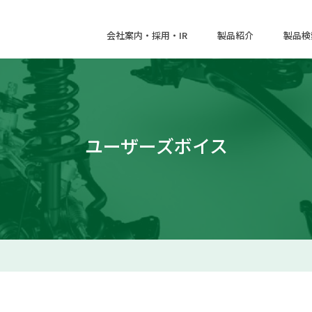
会社案内・採用・IR
製品紹介
製品検
ユーザーズボイス