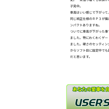
子見中。
車高はいい感じで下がって
同じ純正仕様のＲＰ３が隣
ンパクトありますね。
ついでに車高が下がった事
ました。特にわくわくゲー
ました。硬さのセッティン
からソフト目に設定中でも
だと思います。