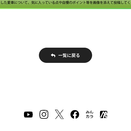
一覧に戻る