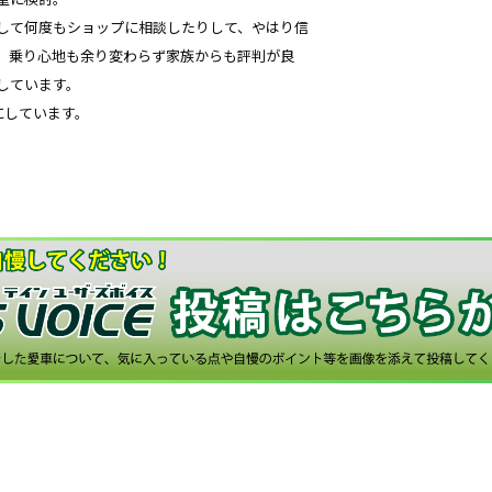
して何度もショップに相談したりして、やはり信
、乗り心地も余り変わらず家族からも評判が良
しています。
0にしています。