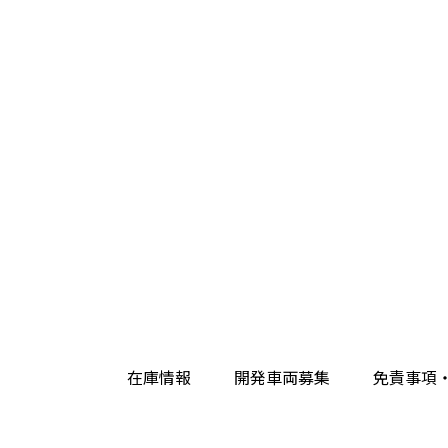
在庫情報
開発車両募集
免責事項