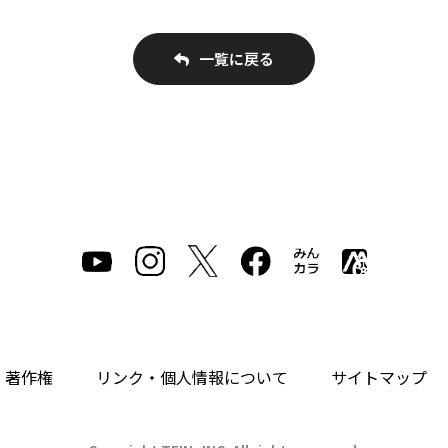
一覧に戻る
・著作権
リンク・個人情報について
サイトマップ