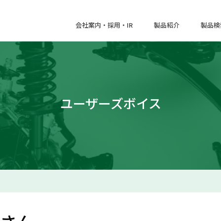
会社案内・採用・IR
製品紹介
製品検
ユーザーズボイス