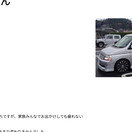
さん
れですが、家族みんなでお出かけしても疲れない
あまり変わりませんでした。