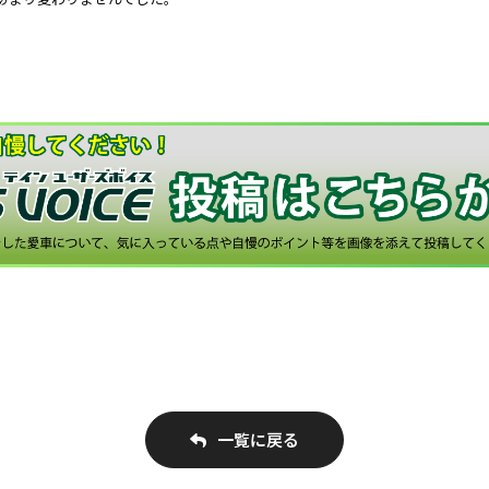
一覧に戻る