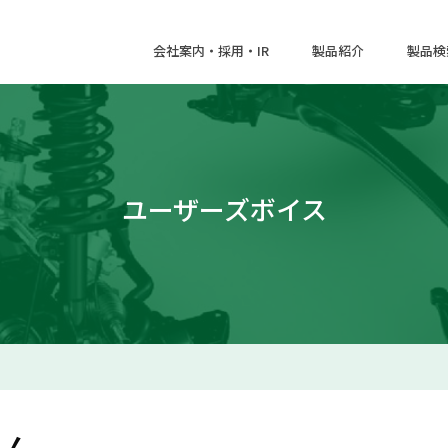
会社案内・採用・IR
製品紹介
製品検
ユーザーズボイス