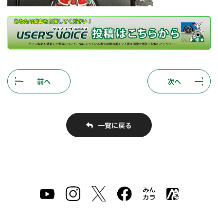
前へ
次へ
一覧に戻る