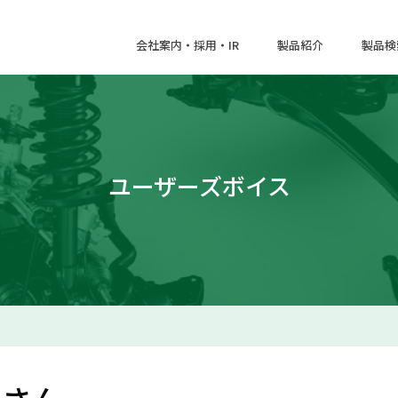
会社案内・採用・IR
製品紹介
製品検
ユーザーズボイス