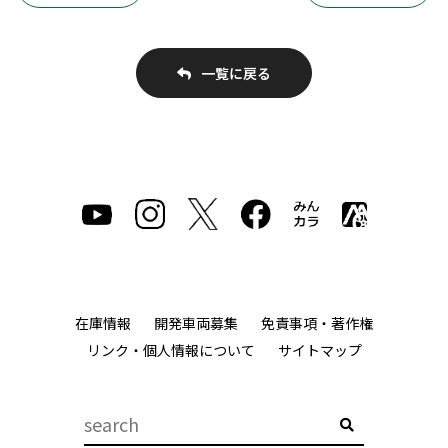
一覧に戻る
在庫情報
開発車両募集
免責事項・著作権
リンク・個人情報について
サイトマップ