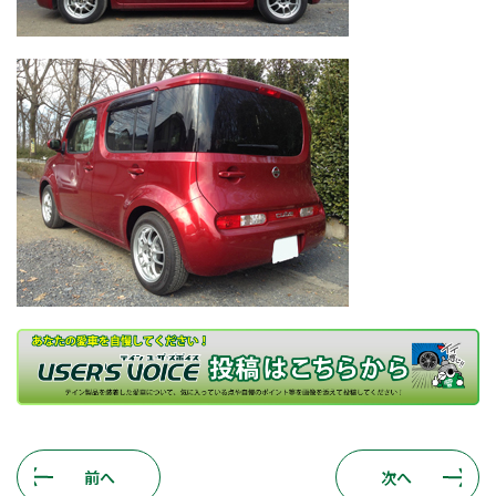
前へ
次へ