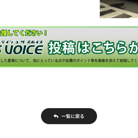
一覧に戻る