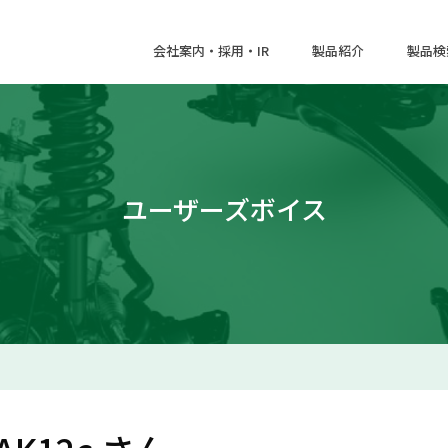
会社案内・採用・IR
製品紹介
製品検
ユーザーズボイス