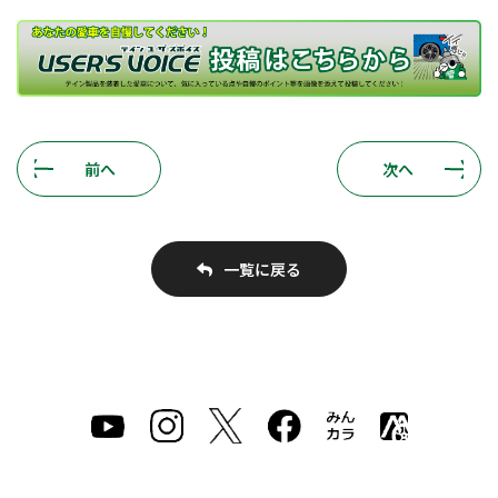
前へ
次へ
一覧に戻る