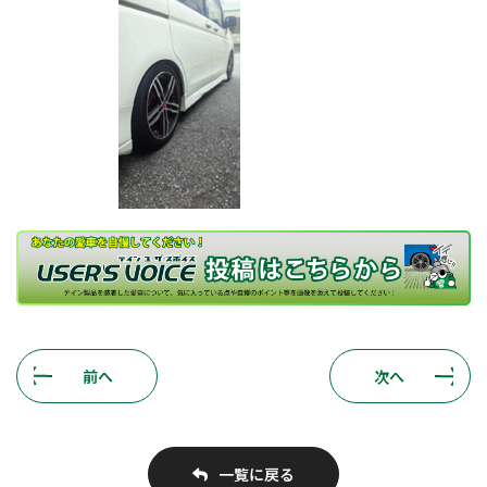
前へ
次へ
一覧に戻る