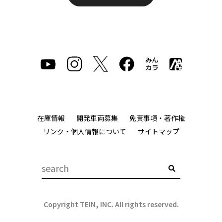
在庫情報
開発車両募集
免責事項・著作権
リンク・個人情報について
サイトマップ
Copyright TEIN, INC. All rights reserved.