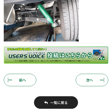
前へ
次へ
一覧に戻る