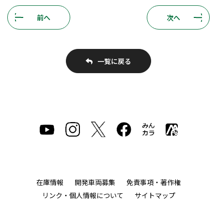
前へ
次へ
一覧に戻る
在庫情報
開発車両募集
免責事項・著作権
リンク・個人情報について
サイトマップ