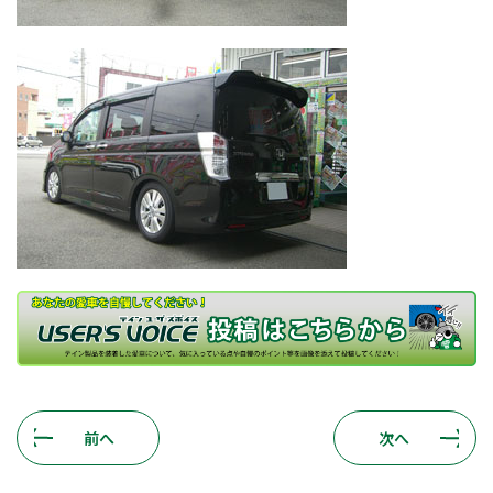
前へ
次へ