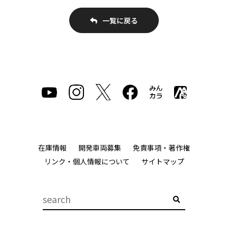
一覧に戻る
在庫情報
開発車両募集
免責事項・著作権
リンク・個人情報について
サイトマップ