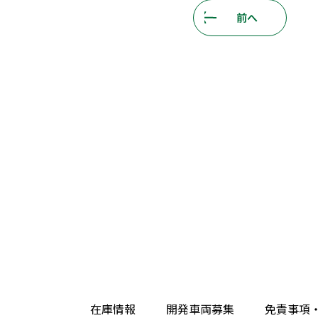
前へ
在庫情報
開発車両募集
免責事項