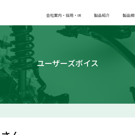
会社案内・採用・IR
製品紹介
製品検
ユーザーズボイス