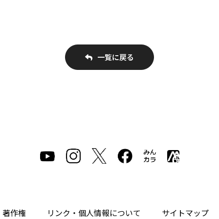
一覧に戻る
・著作権
リンク・個人情報について
サイトマップ