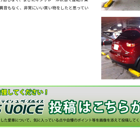
な異音もなく、非常にいい買い物をしたと思ってい