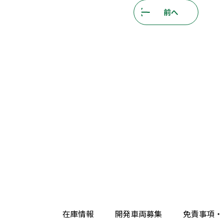
前へ
在庫情報
開発車両募集
免責事項