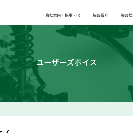
会社案内・採用・IR
製品紹介
製品検
ユーザーズボイス