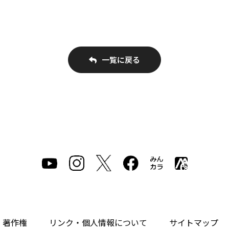
一覧に戻る
・著作権
リンク・個人情報について
サイトマップ