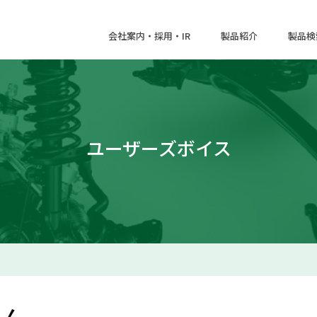
会社案内・採用・IR
製品紹介
製品検
ユーザーズボイス