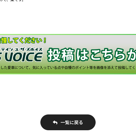
一覧に戻る