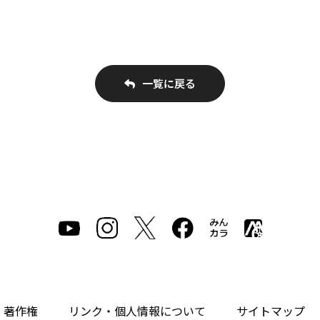
一覧に戻る
・著作権
リンク・個人情報について
サイトマップ