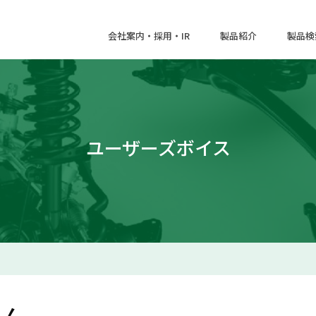
会社案内・採用・IR
製品紹介
製品検
ユーザーズボイス