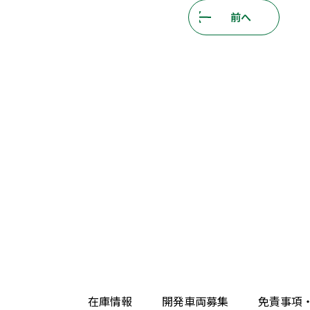
前へ
在庫情報
開発車両募集
免責事項