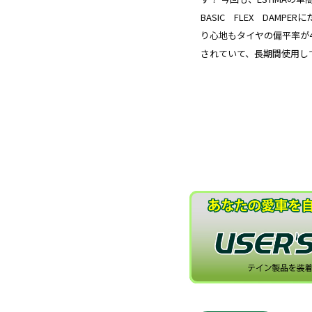
BASIC FLEX DAM
り心地もタイヤの偏平率が
されていて、長期間使用し