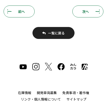
前へ
次へ
一覧に戻る
在庫情報
開発車両募集
免責事項・著作権
リンク・個人情報について
サイトマップ