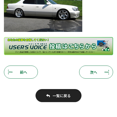
前へ
次へ
一覧に戻る