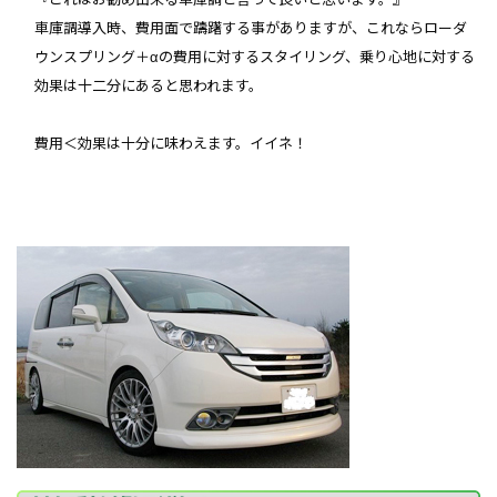
車庫調導入時、費用面で躊躇する事がありますが、これならローダ
ウンスプリング＋αの費用に対するスタイリング、乗り心地に対する
効果は十二分にあると思われます。
費用＜効果は十分に味わえます。イイネ！