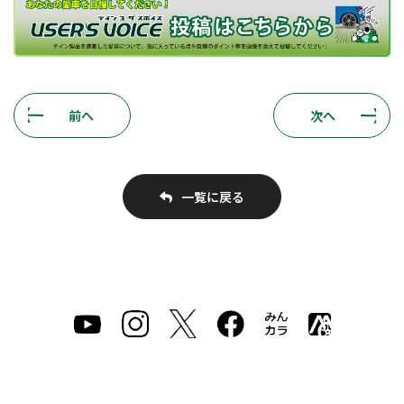
前へ
次へ
一覧に戻る