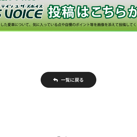
一覧に戻る