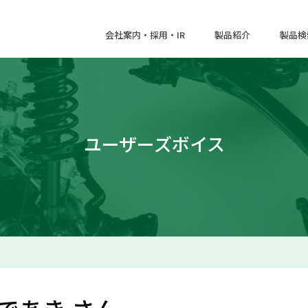
会社案内・採用・IR
製品紹介
製品検
ユーザーズボイス