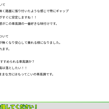
いて
無く路面に張り付いたような感じで特にギャップ
がすぐに安定しますね！！
感がこの車高調の一番好きな味付けです。
ついて
が無くなり安心して乗れる様になりました。
れます。
友達にすすめられる車高調か？
高は落としたい！！
ままな方にはもってこいの車高調です。