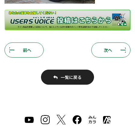
前へ
次へ
一覧に戻る