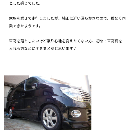
とした感じでした。
家族を乗せて走行しましたが、純正に近い滑らかさなので、難なく同
乗できたようです。
車高を落としたいけど乗り心地を変えたくない方、初めて車高調を
入れる方などにオヌヌメだと思います♪