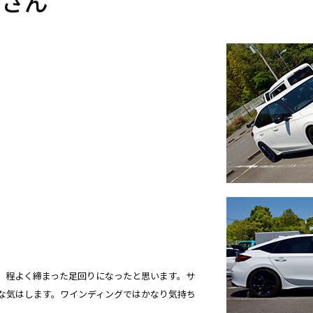
 さん
、程よく締まった足回りになったと思います。サ
な気はします。ワインディングではかなり気持ち