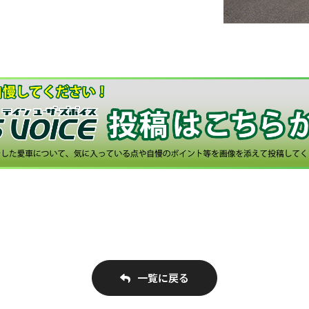
一覧に戻る