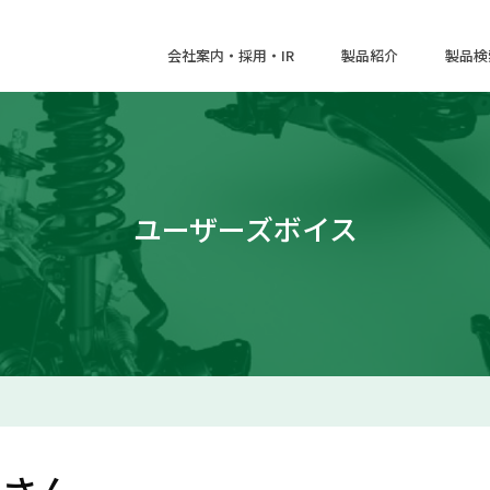
会社案内・採用・IR
製品紹介
製品検
ユーザーズボイス