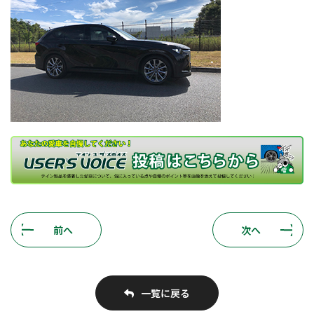
前へ
次へ
一覧に戻る