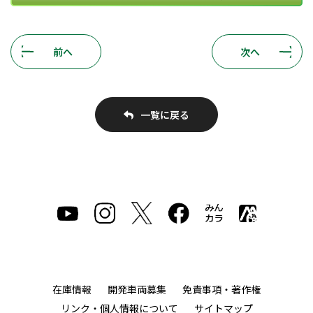
前へ
次へ
一覧に戻る
在庫情報
開発車両募集
免責事項・著作権
リンク・個人情報について
サイトマップ