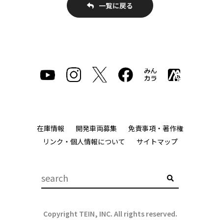
一覧に戻る
在庫情報
開発車両募集
免責事項・著作権
リンク・個人情報について
サイトマップ
Copyright TEIN, INC. All rights reserved.