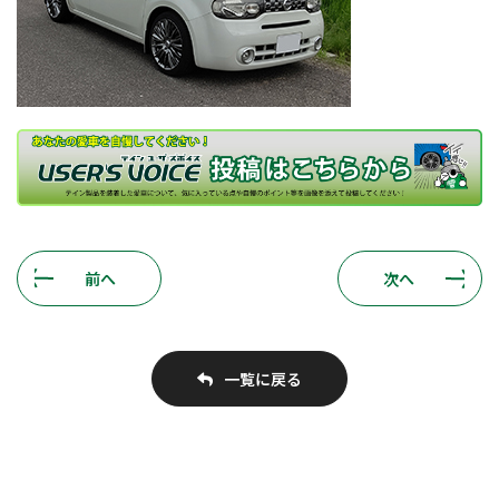
前へ
次へ
一覧に戻る