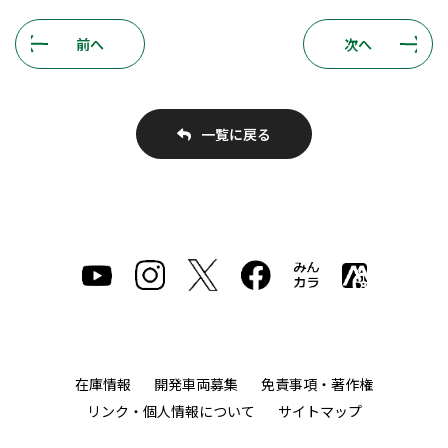
前へ
次へ
一覧に戻る
在庫情報
開発車両募集
免責事項・著作権
リンク・個人情報について
サイトマップ