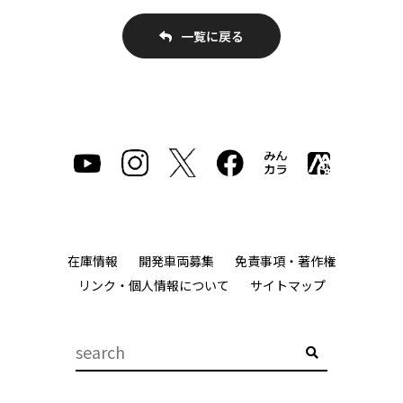
一覧に戻る
在庫情報
開発車両募集
免責事項・著作権
リンク・個人情報について
サイトマップ