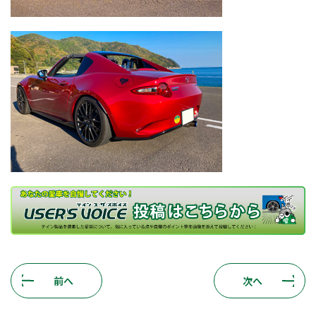
前へ
次へ