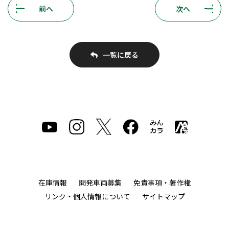
前へ
次へ
一覧に戻る
在庫情報
開発車両募集
免責事項・著作権
リンク・個人情報について
サイトマップ