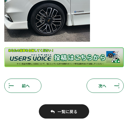
前へ
次へ
一覧に戻る