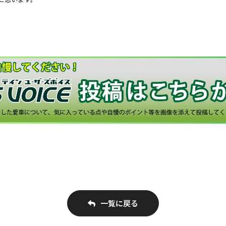
一覧に戻る