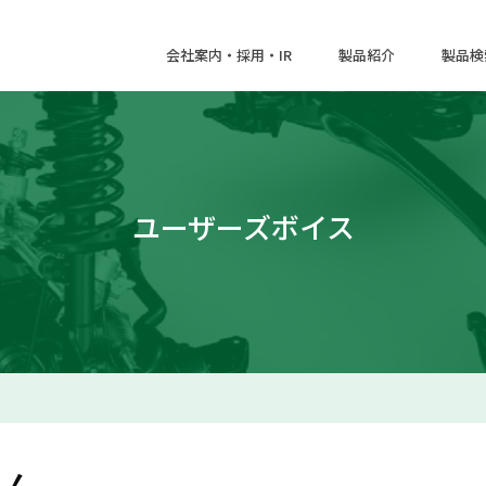
会社案内・採用・IR
製品紹介
製品検
ユーザーズボイス