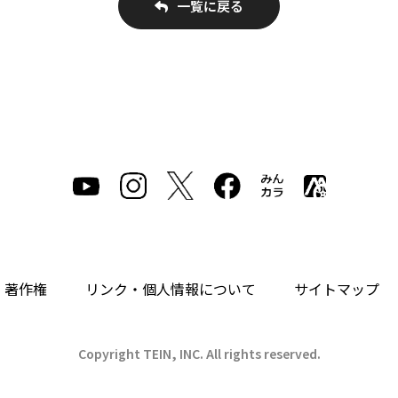
一覧に戻る
・著作権
リンク・個人情報について
サイトマップ
Copyright TEIN, INC. All rights reserved.