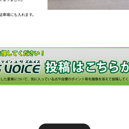
駐車場にも入れます。