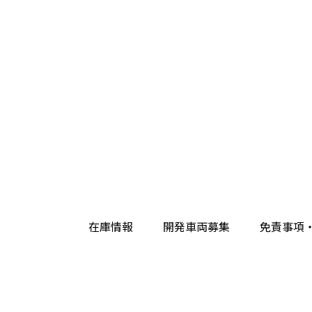
在庫情報
開発車両募集
免責事項