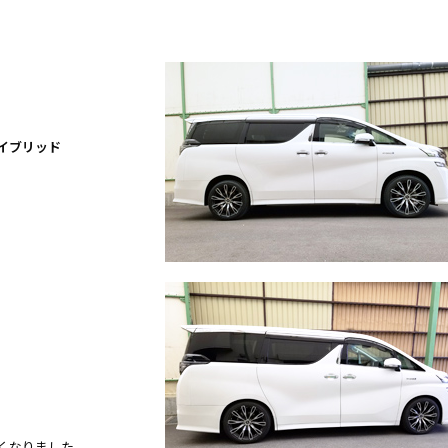
イブリッド
くなりました。