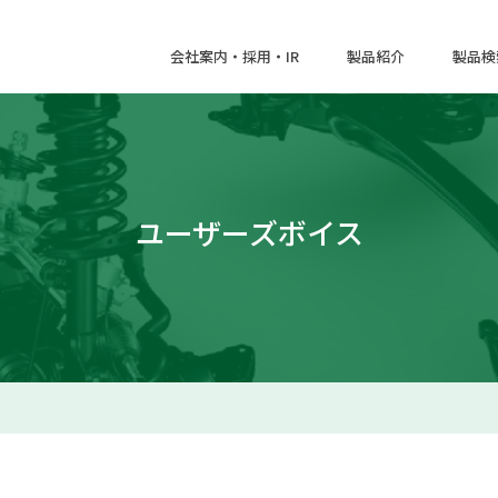
会社案内・採用・IR
製品紹介
製品検
ユーザーズボイス