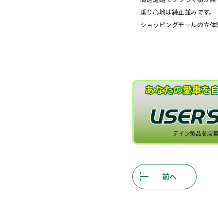
乗り心地は純正並みです。
ショッピングモールの立体
前へ