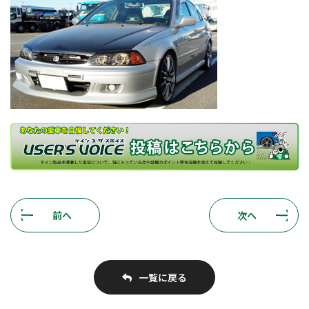
前へ
次へ
一覧に戻る