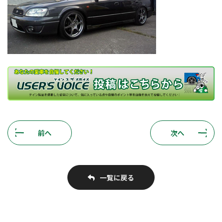
前へ
次へ
一覧に戻る