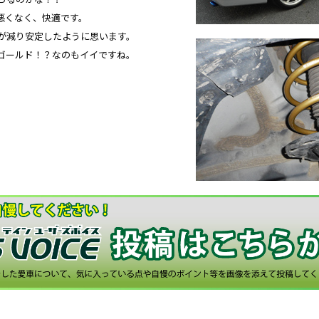
悪くなく、快適です。
が減り安定したように思います。
ゴールド！？なのもイイですね。
。