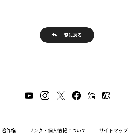
一覧に戻る
・著作権
リンク・個人情報について
サイトマップ