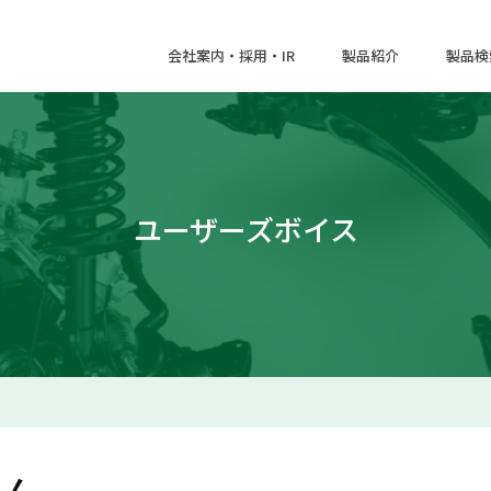
会社案内・採用・IR
製品紹介
製品検
ユーザーズボイス