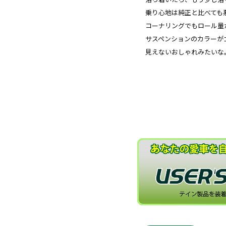
乗り心地は純正と比べても
コーナリングでもロール量
サスペンションのカラーが
見えないおしゃれみたいな