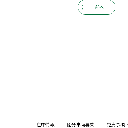
前へ
在庫情報
開発車両募集
免責事項