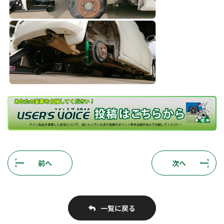
前へ
次へ
一覧に戻る