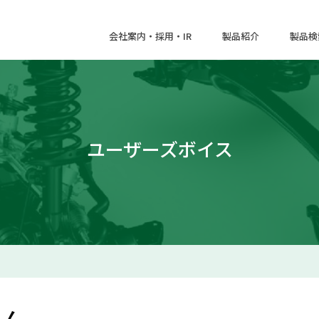
会社案内・採用・IR
製品紹介
製品検
ユーザーズボイス