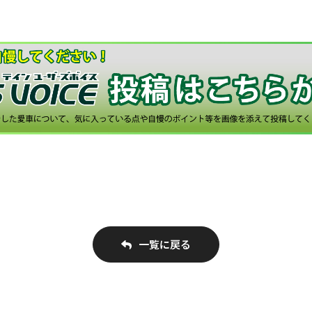
一覧に戻る