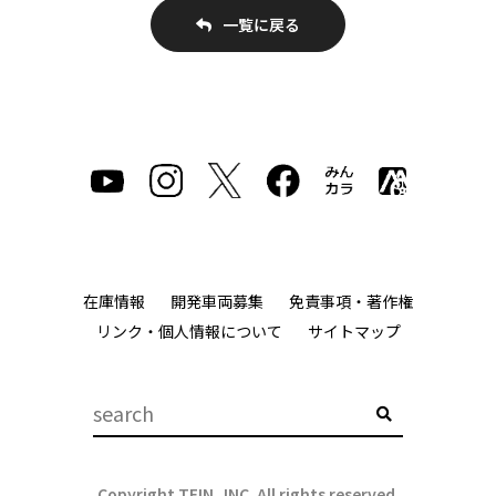
一覧に戻る
在庫情報
開発車両募集
免責事項・著作権
リンク・個人情報について
サイトマップ
Copyright TEIN, INC. All rights reserved.