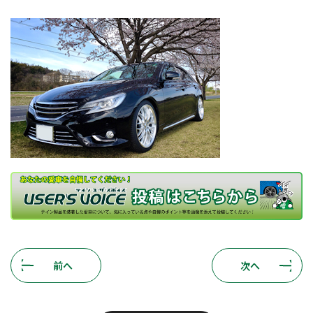
前へ
次へ