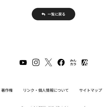
一覧に戻る
・著作権
リンク・個人情報について
サイトマップ