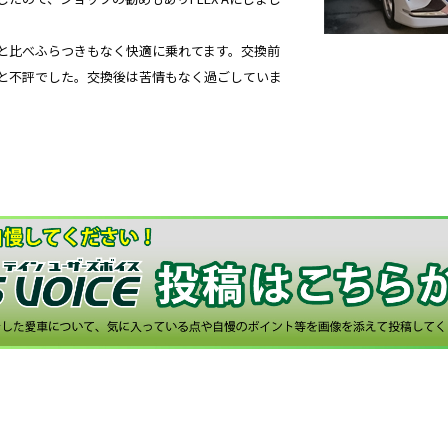
と比べふらつきもなく快適に乗れてます。交換前
と不評でした。交換後は苦情もなく過ごしていま