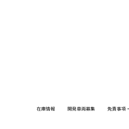
在庫情報
開発車両募集
免責事項