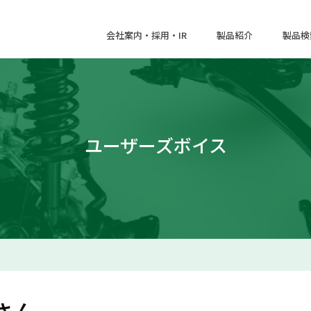
会社案内・採用・IR
製品紹介
製品検
ユーザーズボイス