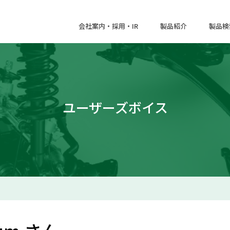
会社案内・採用・IR
製品紹介
製品検
ユーザーズボイス